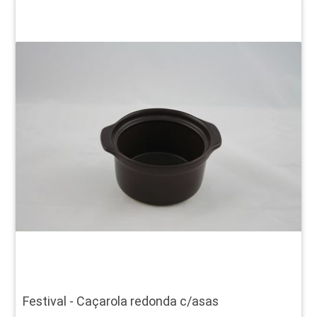
Festival - Caçarola redonda c/asas