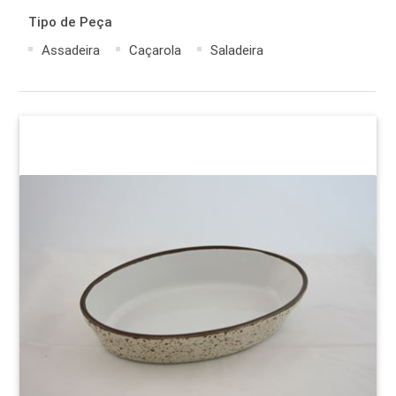
Tipo de Peça
Assadeira
Caçarola
Saladeira