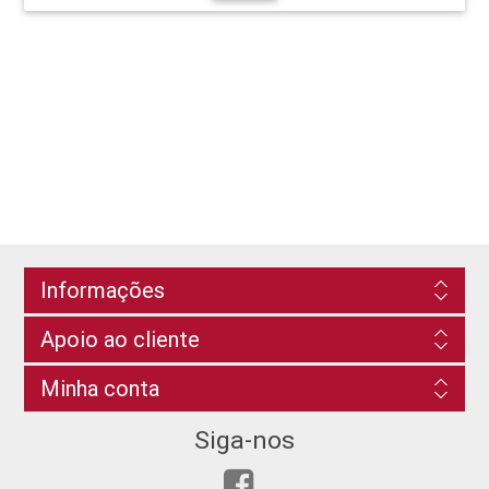
Informações
Apoio ao cliente
Minha conta
Siga-nos