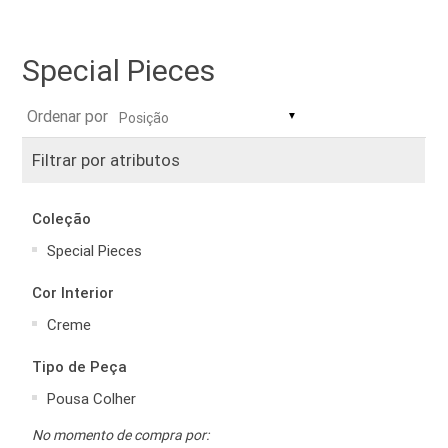
Special Pieces
Ordenar por
▼
Filtrar por atributos
Coleção
Special Pieces
Cor Interior
Creme
Tipo de Peça
Pousa Colher
No momento de compra por: