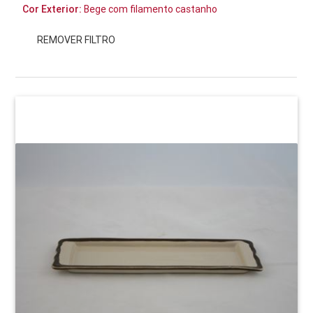
Cor Exterior:
Bege com filamento castanho
REMOVER FILTRO