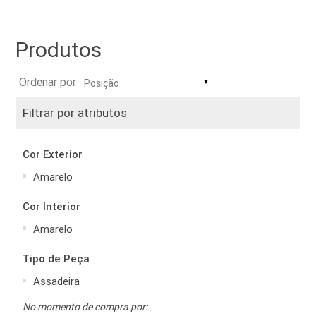
Produtos
Ordenar por
▼
Filtrar por atributos
Cor Exterior
Amarelo
Cor Interior
Amarelo
Tipo de Peça
Assadeira
No momento de compra por: