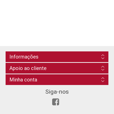
Informações
Apoio ao cliente
Minha conta
Siga-nos