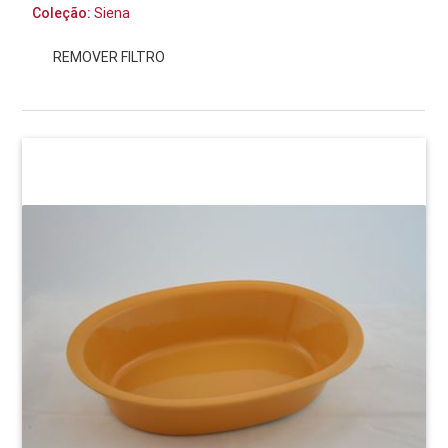
Coleção:
Siena
REMOVER FILTRO