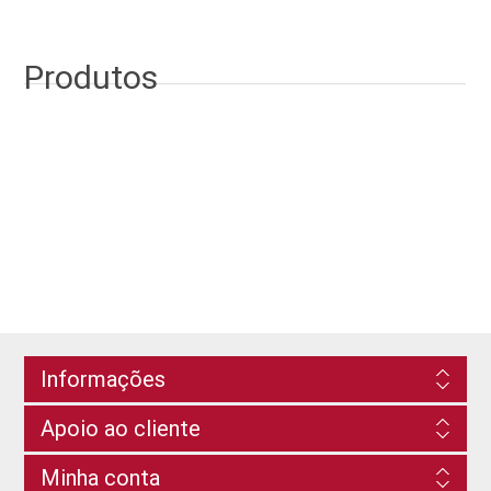
Produtos
Informações
Apoio ao cliente
Minha conta