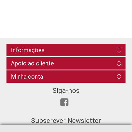
Informações
Apoio ao cliente
Minha conta
Siga-nos
Subscrever Newsletter