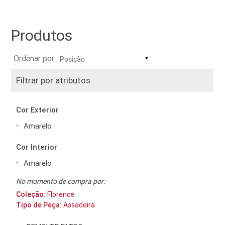
Produtos
Ordenar por
▼
Filtrar por atributos
Cor Exterior
Amarelo
Cor Interior
Amarelo
No momento de compra por:
Coleção:
Florence
Tipo de Peça:
Assadeira