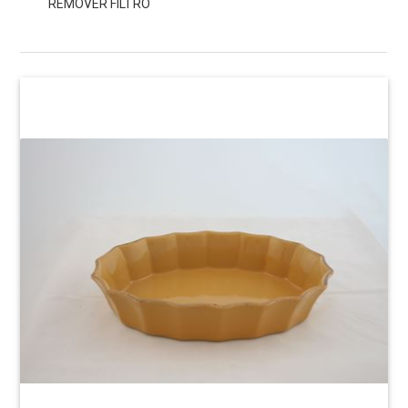
REMOVER FILTRO