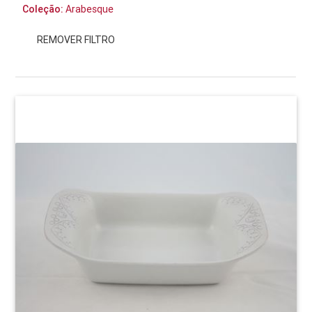
Coleção:
Arabesque
REMOVER FILTRO