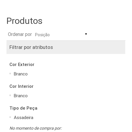
Produtos
Ordenar por
▼
Filtrar por atributos
Cor Exterior
Branco
Cor Interior
Branco
Tipo de Peça
Assadeira
No momento de compra por: