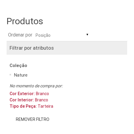
Produtos
Ordenar por
▼
Filtrar por atributos
Coleção
Nature
No momento de compra por:
Cor Exterior:
Branco
Cor Interior:
Branco
Tipo de Peça:
Tarteira
REMOVER FILTRO