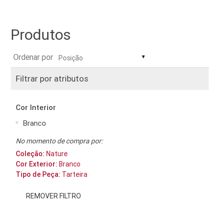
Produtos
Ordenar por
▼
Filtrar por atributos
Cor Interior
Branco
No momento de compra por:
Coleção:
Nature
Cor Exterior:
Branco
Tipo de Peça:
Tarteira
REMOVER FILTRO