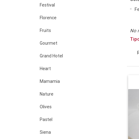
Festival
Fe
Florence
Fruits
No 
Tip
Gourmet
Grand Hotel
Heart
Mamamia
Nature
Olives
Pastel
Siena