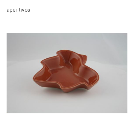
aperitivos