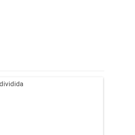
 dividida