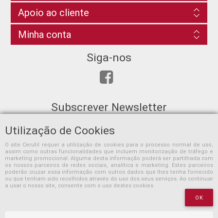
Apoio ao cliente
Minha conta
Siga-nos
Subscrever Newsletter
Utilização de Cookies
O site Cerutil requer a utilização de cookies para o processo normal de uso,
assim como outras funcionalidades que incluem monitorização de tráfego e
SUBSCREVER
marketing promocional. Alguma desta informação poderá ser partilhada com
os nossos parceiros de redes sociais, analítica e marketing. Estes parceiros
poderão cruzar essa informação com outros dados que lhes tenha fornecido
ou que tenham sido recolhidos através do uso dos seus serviços. Ao continuar
a usar o nosso site, consente com o uso destes cookies.
OK