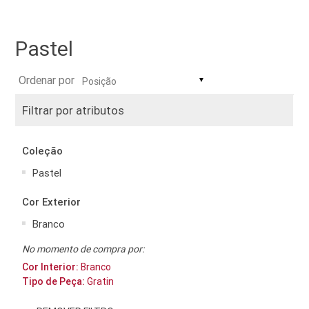
Pastel
Ordenar por
▼
Filtrar por atributos
Coleção
Pastel
Cor Exterior
Branco
No momento de compra por:
Cor Interior:
Branco
Tipo de Peça:
Gratin