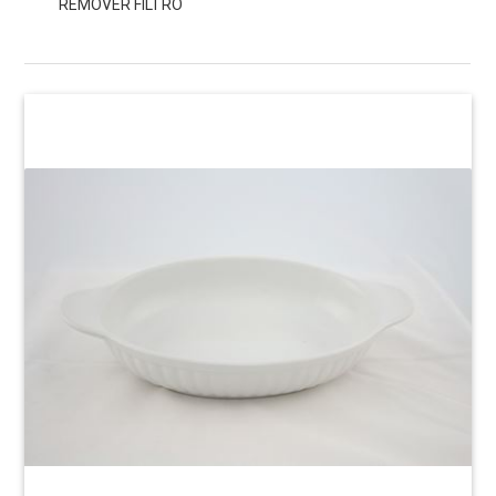
REMOVER FILTRO