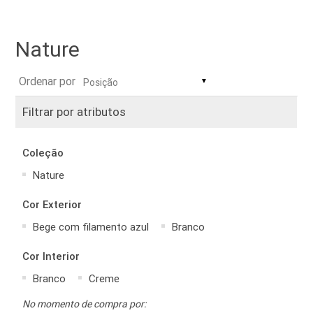
Nature
Ordenar por
▼
Filtrar por atributos
Coleção
Nature
Cor Exterior
Bege com filamento azul
Branco
Cor Interior
Branco
Creme
No momento de compra por: