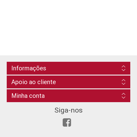
Informações
Apoio ao cliente
Minha conta
Siga-nos