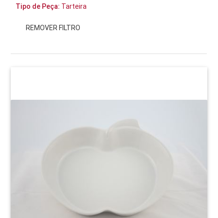
Tipo de Peça:
Tarteira
REMOVER FILTRO