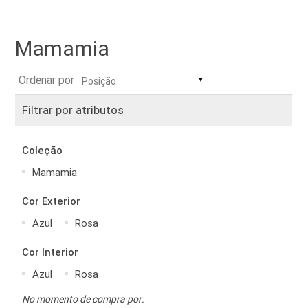
Mamamia
Ordenar por
▼
Filtrar por atributos
Coleção
Mamamia
Cor Exterior
Azul
Rosa
Cor Interior
Azul
Rosa
No momento de compra por: