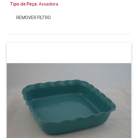
Tipo de Peça:
Assadeira
REMOVER FILTRO