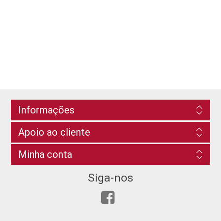
Informações
Apoio ao cliente
Minha conta
Siga-nos