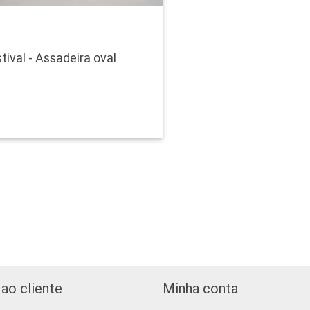
tival - Assadeira oval
ao cliente
Minha conta