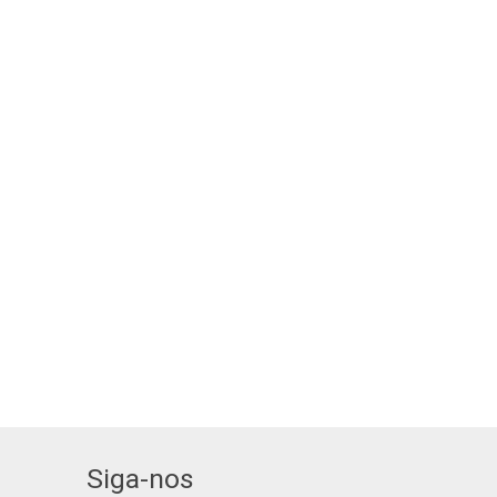
Siga-nos