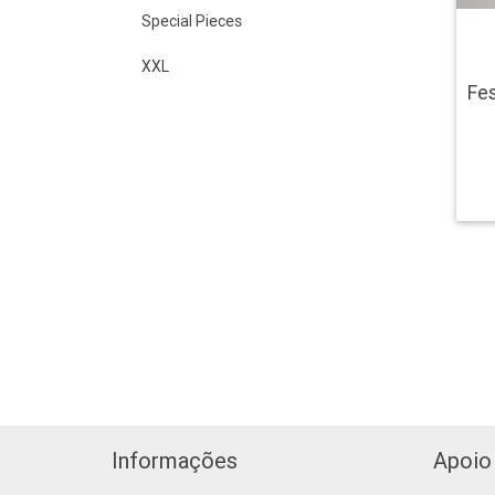
Special Pieces
XXL
Fes
Informações
Apoio 