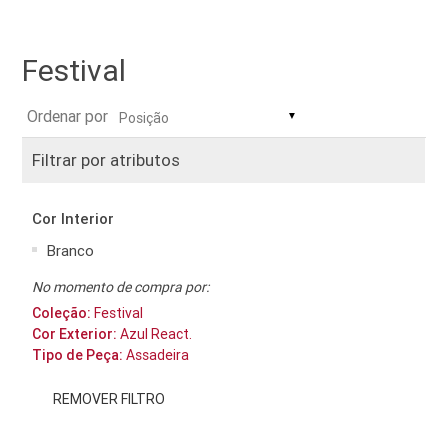
Festival
Ordenar por
▼
Filtrar por atributos
Cor Interior
Branco
No momento de compra por:
Coleção:
Festival
Cor Exterior:
Azul React.
Tipo de Peça:
Assadeira
REMOVER FILTRO