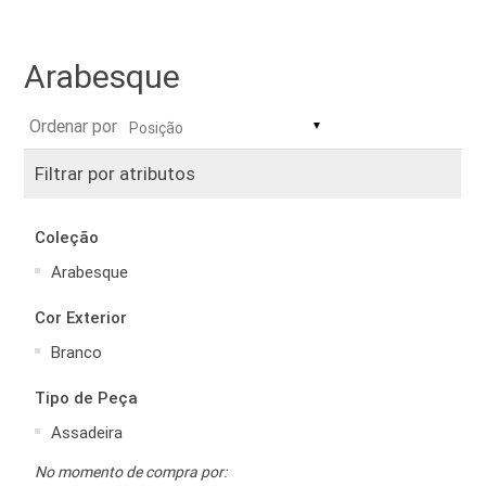
Arabesque
Ordenar por
▼
Filtrar por atributos
Coleção
Arabesque
Cor Exterior
Branco
Tipo de Peça
Assadeira
No momento de compra por: