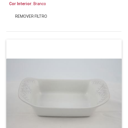
Cor Interior:
Branco
REMOVER FILTRO