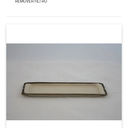
REMOVER FILTRO