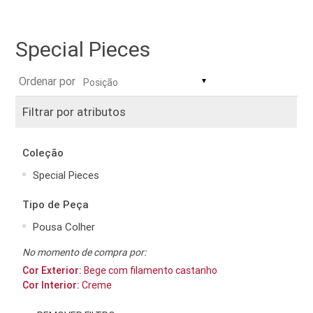
Special Pieces
Ordenar por
▼
Filtrar por atributos
Coleção
Special Pieces
Tipo de Peça
Pousa Colher
No momento de compra por:
Cor Exterior:
Bege com filamento castanho
Cor Interior:
Creme