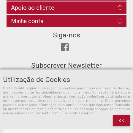
Apoio ao cliente
Minha conta
Siga-nos
Subscrever Newsletter
Utilização de Cookies
O site Cerutil requer a utilização de cookies para o processo normal de uso,
assim como outras funcionalidades que incluem monitorização de tráfego e
SUBSCREVER
marketing promocional. Alguma desta informação poderá ser partilhada com
os nossos parceiros de redes sociais, analítica e marketing. Estes parceiros
poderão cruzar essa informação com outros dados que lhes tenha fornecido
ou que tenham sido recolhidos através do uso dos seus serviços. Ao continuar
a usar o nosso site, consente com o uso destes cookies.
OK