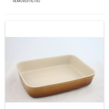
REMOVER FILTRO