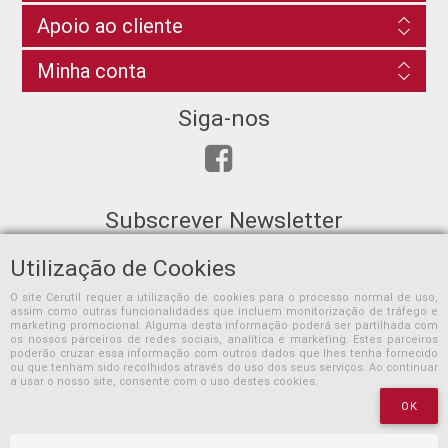
Apoio ao cliente
Minha conta
Siga-nos
Subscrever Newsletter
Utilização de Cookies
O site Cerutil requer a utilização de cookies para o processo normal de uso,
assim como outras funcionalidades que incluem monitorização de tráfego e
SUBSCREVER
marketing promocional. Alguma desta informação poderá ser partilhada com
os nossos parceiros de redes sociais, analítica e marketing. Estes parceiros
poderão cruzar essa informação com outros dados que lhes tenha fornecido
ou que tenham sido recolhidos através do uso dos seus serviços. Ao continuar
a usar o nosso site, consente com o uso destes cookies.
OK