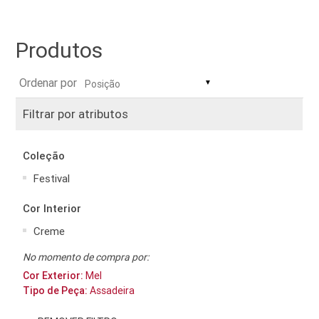
Produtos
Ordenar por
▼
Filtrar por atributos
Coleção
Festival
Cor Interior
Creme
No momento de compra por:
Cor Exterior:
Mel
Tipo de Peça:
Assadeira