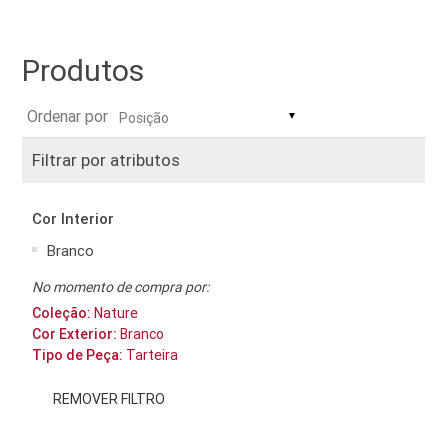
Produtos
Ordenar por
▼
Filtrar por atributos
Cor Interior
Branco
No momento de compra por:
Coleção:
Nature
Cor Exterior:
Branco
Tipo de Peça:
Tarteira
REMOVER FILTRO