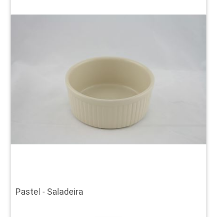
Pastel - Saladeira