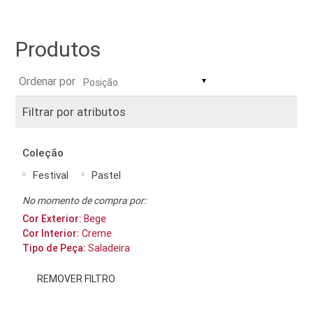
Produtos
Ordenar por
▼
Filtrar por atributos
Coleção
Festival
Pastel
No momento de compra por:
Cor Exterior:
Bege
Cor Interior:
Creme
Tipo de Peça:
Saladeira
REMOVER FILTRO