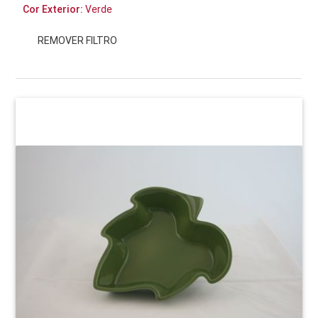
Cor Exterior:
Verde
REMOVER FILTRO