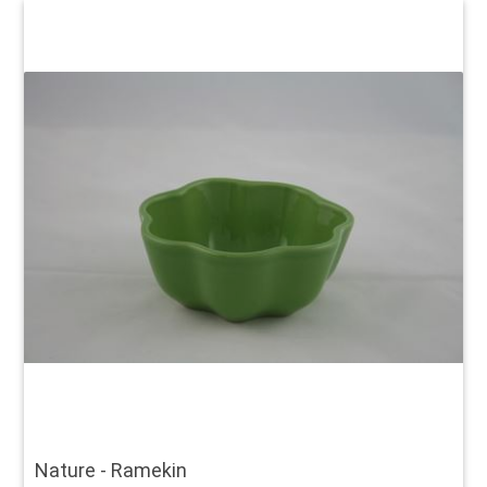
Nature - Ramekin