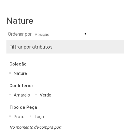
Nature
Ordenar por
▼
Filtrar por atributos
Coleção
Nature
Cor Interior
Amarelo
Verde
Tipo de Peça
Prato
Taça
No momento de compra por: